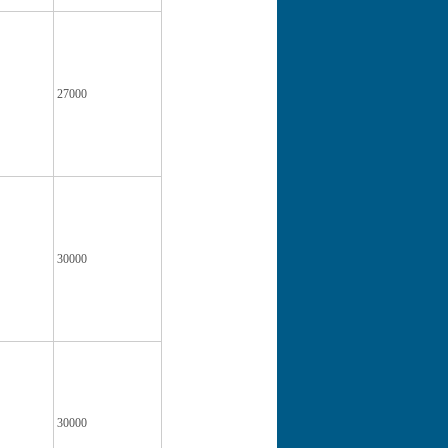
27000
30000
30000