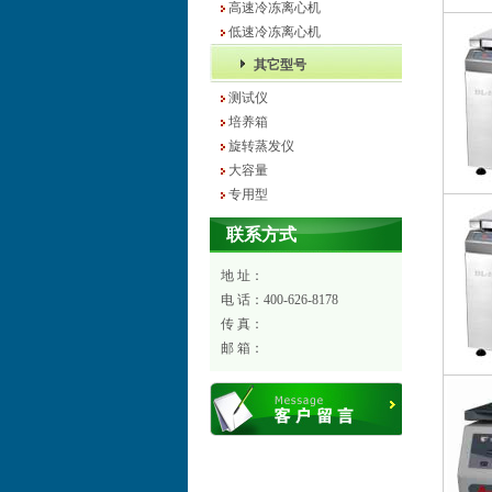
高速冷冻离心机
低速冷冻离心机
其它型号
测试仪
培养箱
旋转蒸发仪
大容量
专用型
联系方式
地 址：
电 话：400-626-8178
传 真：
邮 箱：