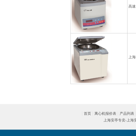
高速
上海
首页
离心机报价表
产品列表
上海安亭
专卖-
上海