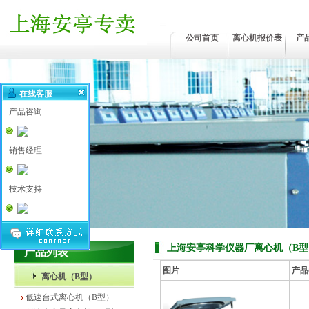
公司首页
离心机报价表
产
在线客服
产品咨询
销售经理
技术支持
上海安亭科学仪器厂离心机（B型
产品列表
图片
产品
离心机（B型）
低速台式离心机（B型）