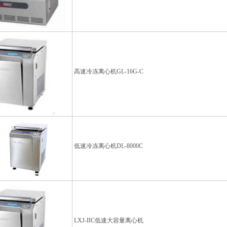
高速冷冻离心机GL-16G-C
低速冷冻离心机DL-8000C
LXJ-IIC低速大容量离心机