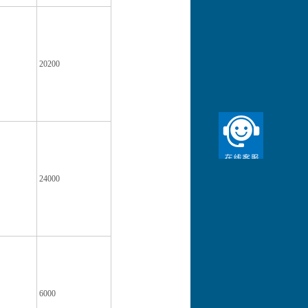
20200
24000
6000