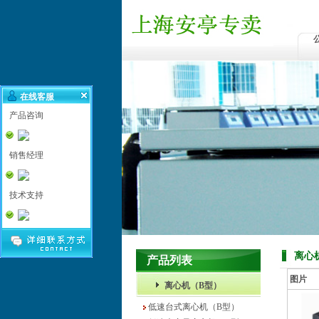
在线客服
产品咨询
销售经理
技术支持
离心
产品列表
图片
离心机（B型）
低速台式离心机（B型）