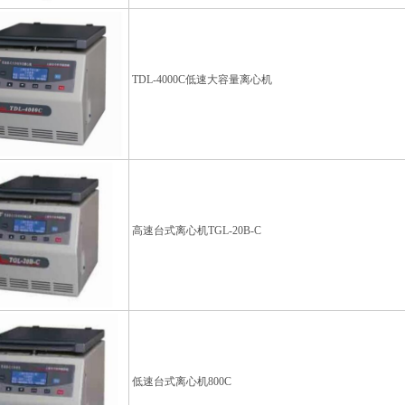
TDL-4000C低速大容量离心机
高速台式离心机TGL-20B-C
低速台式离心机800C