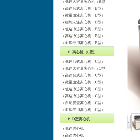
低速大容量离心机（B型）
高速台式离心机（B型）
微量血液离心机（B型）
细胞洗涤离心机（B型）
低速冷冻离心机（B型）
高速冷冻离心机（B型）
血库专用离心机（B型）
离心机（C型）
低速台式离心机（C型）
低速大容量离心机（C型）
高速台式离心机（C型）
微量血液离心机（C型）
低速冷冻离心机（C型）
高速冷冻离心机（C型）
自动脱盖离心机（C型）
血库专用离心机（C型）
D型离心机
低速离心机
高速离心机