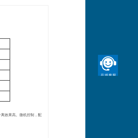
分离效果高。微机控制，配