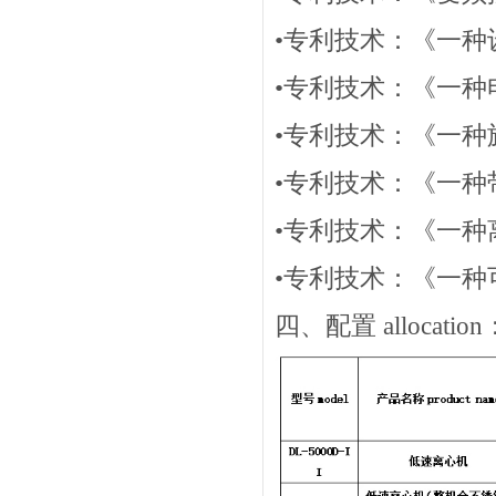
•专利技术：《一
•专利技术：《一种
•专利技术：《一种
•专利技术：《一
•专利技术：《一种
•专利技术：《一
四、配置 allocation