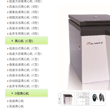
低速大容量离心机（B型）
高速台式离心机（B型）
微量血液离心机（B型）
细胞洗涤离心机（B型）
低速冷冻离心机（B型）
高速冷冻离心机（B型）
血库专用离心机（B型）
离心机（C型）
低速台式离心机（C型）
低速大容量离心机（C型）
高速台式离心机（C型）
微量血液离心机（C型）
低速冷冻离心机（C型）
高速冷冻离心机（C型）
自动脱盖离心机（C型）
血库专用离心机（C型）
D型离心机
低速离心机
高速离心机