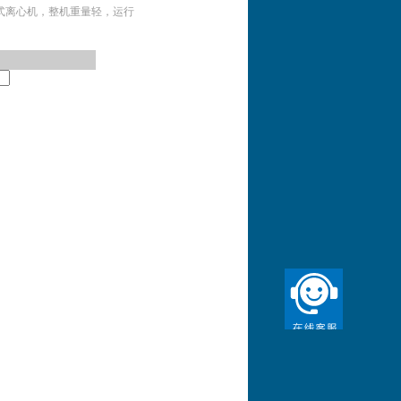
速台式离心机，整机重量轻，运行