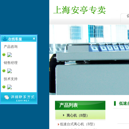
在线客服
产品咨询
销售经理
技术支持
低速
产品列表
离心机（B型）
低速台式离心机（B型）