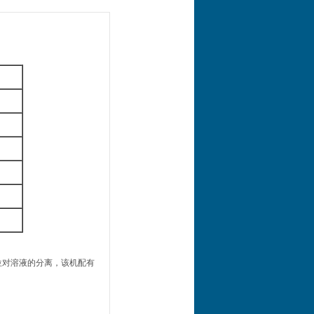
位对溶液的分离，该机配有