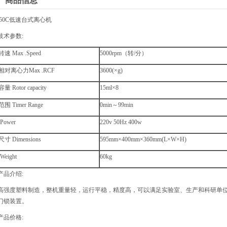
商品信息
-50C低速台式离心机
技术参数:
速 Max .Speed
5000rpm（转/分）
对离心力Max .RCF
3600(×g)
 Rotor capacity
15ml×8
围 Timer Range
0min～99min
Power
220v 50Hz 400w
寸 Dimensions
595mm×400mm×360mm(L×W×H)
eight
60kg
产品介绍:
高强度塑料制造，整机重量轻，运行平稳，精度高，可以满足实验室、生产和科研单
门锁装置。
产品价格: