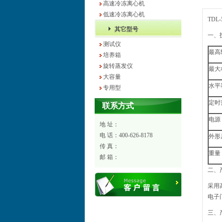
高速冷冻离心机
低速冷冻离心机
TDL
其它型号
一、
测试仪
最高转
培养箱
旋转蒸发仪
最大相
大容量
水平容量
专用型
定时范
联系方式
电源 
地 址：
电 话：400-626-8178
外形尺
传 真：
重量 W
邮 箱：
二、
采用
电子
三、