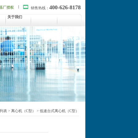
400-626-8178
器厂授权
销售热线：
关于我们
列表
>
离心机（C型）
>
低速台式离心机（C型）