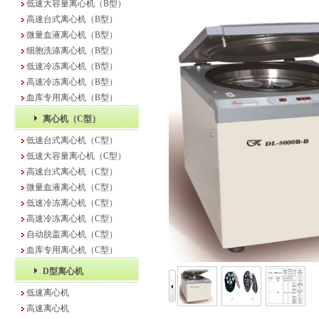
低速大容量离心机（B型）
高速台式离心机（B型）
微量血液离心机（B型）
细胞洗涤离心机（B型）
低速冷冻离心机（B型）
高速冷冻离心机（B型）
血库专用离心机（B型）
离心机（C型）
低速台式离心机（C型）
低速大容量离心机（C型）
高速台式离心机（C型）
微量血液离心机（C型）
低速冷冻离心机（C型）
高速冷冻离心机（C型）
自动脱盖离心机（C型）
血库专用离心机（C型）
D型离心机
低速离心机
高速离心机