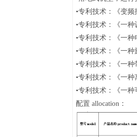
•专利技术：《变
•专利技术：《一
•专利技术：《一种
•专利技术：《一种
•专利技术：《一
•专利技术：《一种
•专利技术：《一
配置 allocation：